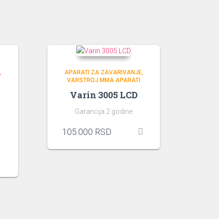
APARATI ZA ZAVARIVANJE
VARSTROJ MMA APARATI
Varin 3005 LCD
Garancija 2 godine
105.000
RSD