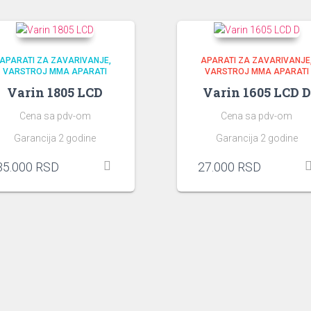
APARATI ZA ZAVARIVANJE
APARATI ZA ZAVARIVANJE
VARSTROJ MMA APARATI
VARSTROJ MMA APARATI
Varin 1805 LCD
Varin 1605 LCD D
Cena sa pdv-om
Cena sa pdv-om
Garancija 2 godine
Garancija 2 godine
35.000
RSD
27.000
RSD