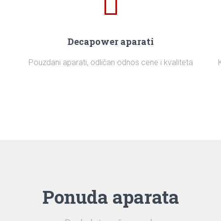
Decapower aparati
Pouzdani aparati, odličan odnos cene i kvaliteta
Ponuda aparata