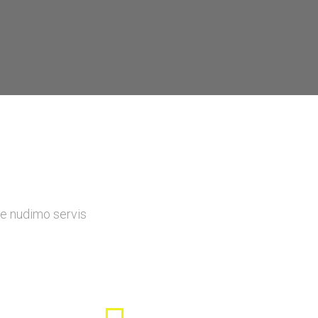
je nudimo servis