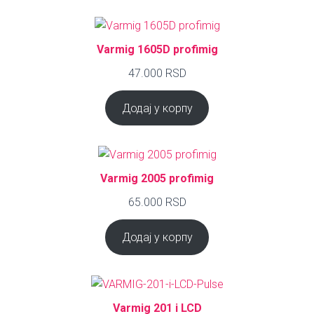
Varmig 1605D profimig
47.000
RSD
Додај у корпу
Varmig 2005 profimig
65.000
RSD
Додај у корпу
Varmig 201 i LCD