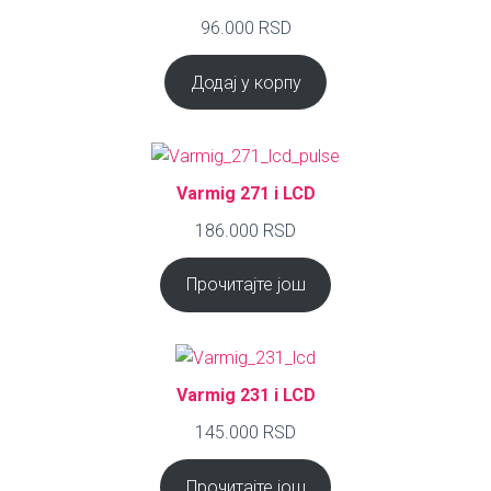
96.000
RSD
Додај у корпу
Varmig 271 i LCD
186.000
RSD
Прочитајте још
Varmig 231 i LCD
145.000
RSD
Прочитајте још